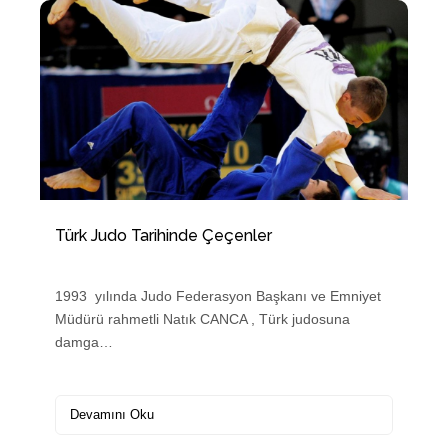
Türk Judo Tarihinde Çeçenler
1993 yılında Judo Federasyon Başkanı ve Emniyet
Müdürü rahmetli Natık CANCA , Türk judosuna
damga…
Devamını Oku