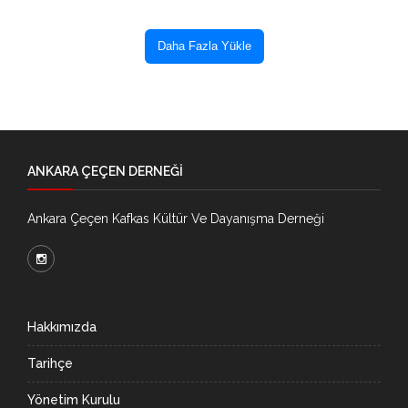
Daha Fazla Yükle
ANKARA ÇEÇEN DERNEĞİ
Ankara Çeçen Kafkas Kültür Ve Dayanışma Derneği
Hakkımızda
Tarihçe
Yönetim Kurulu