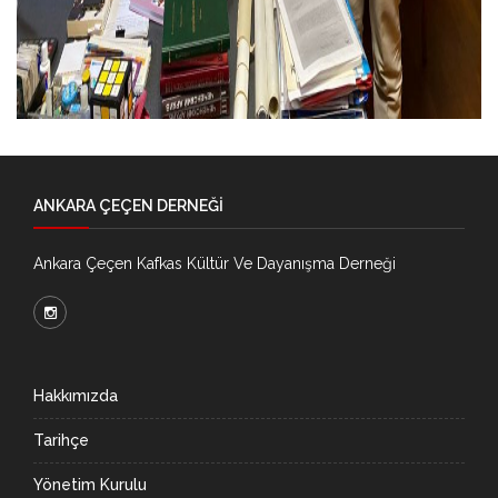
ANKARA ÇEÇEN DERNEĞİ
Ankara Çeçen Kafkas Kültür Ve Dayanışma Derneği
Hakkımızda
Tarihçe
Yönetim Kurulu