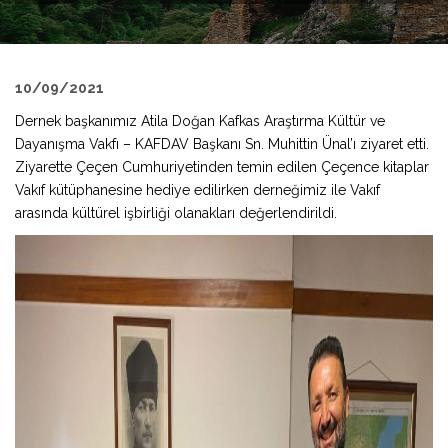
10/09/2021
Dernek başkanımız Atila Doğan Kafkas Araştırma Kültür ve
Dayanışma Vakfı – KAFDAV Başkanı Sn. Muhittin Ünal’ı ziyaret etti.
Ziyarette Çeçen Cumhuriyetinden temin edilen Çeçence kitaplar
Vakıf kütüphanesine hediye edilirken derneğimiz ile Vakıf
arasında kültürel işbirliği olanakları değerlendirildi.