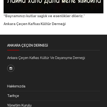
“Bayramınızı kutlar sağlık ve esenlikler dileriz.
“
Ankara Çeçen Kafkas Kültür Derneği
ANKARA ÇEÇEN DERNEĞİ
Ankara Çeçen Kafkas Kültür Ve Dayanışma Derneği
Hakkımızda
Tarihçe
Yönetim Kurulu